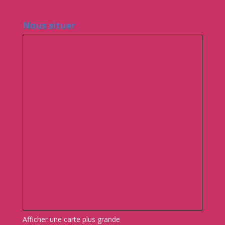
Nous situer
Afficher une carte plus grande