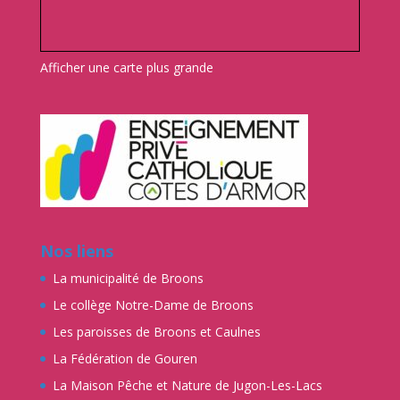
Afficher une carte plus grande
Nos liens
La municipalité de Broons
Le collège Notre-Dame de Broons
Les paroisses de Broons et Caulnes
La Fédération de Gouren
La Maison Pêche et Nature de Jugon-Les-Lacs