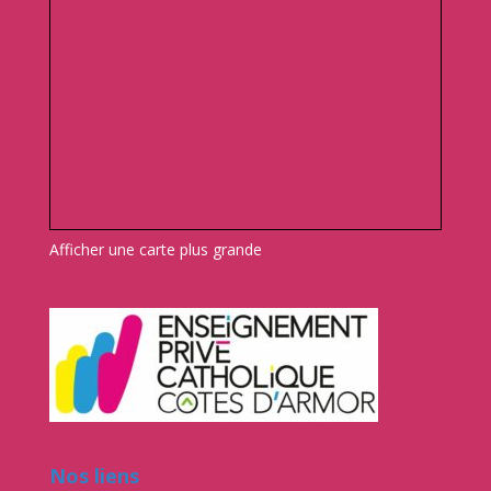
Afficher une carte plus grande
Nos liens