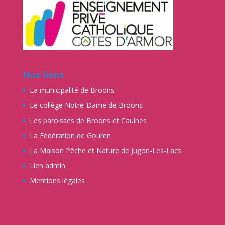
La Maison Pêche et Nature de Jugon-Les-Lacs
Lien admin
Mentions légales