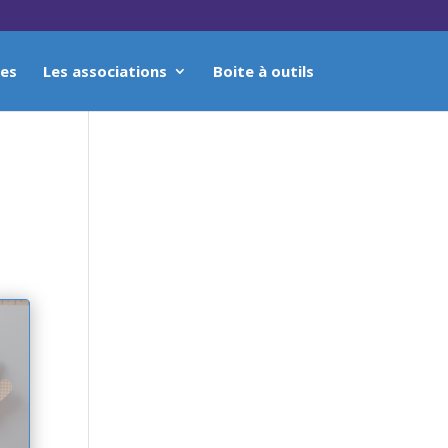
ses
Les associations
Boite à outils