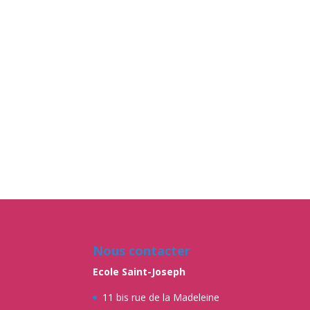
Nous contacter
Ecole Saint-Joseph
11 bis rue de la Madeleine