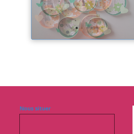
Nous situer