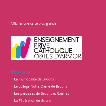
Afficher une carte plus grande
Nos liens
La municipalité de Broons
Le collège Notre-Dame de Broons
Les paroisses de Broons et Caulnes
La Fédération de Gouren