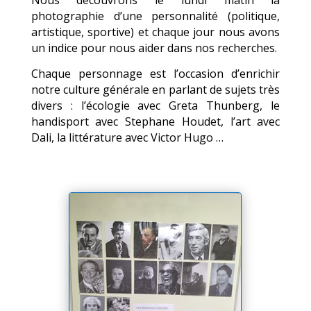
Nous découvrons le lundi matin la
photographie d’une personnalité (politique,
artistique, sportive) et chaque jour nous avons
un indice pour nous aider dans nos recherches.
Chaque personnage est l’occasion d’enrichir
notre culture générale en parlant de sujets très
divers : l’écologie avec Greta Thunberg, le
handisport avec Stephane Houdet, l’art avec
Dali, la littérature avec Victor Hugo …