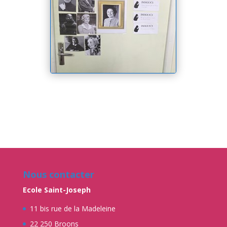
Nous contacter
Ecole Saint-Joseph
11 bis rue de la Madeleine
22 250 Broons