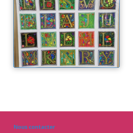
Nous contacter