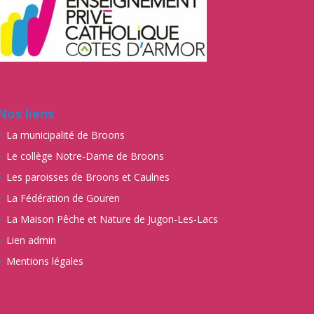
Nos liens
La municipalité de Broons
Le collège Notre-Dame de Broons
Les paroisses de Broons et Caulnes
La Fédération de Gouren
La Maison Pêche et Nature de Jugon-Les-Lacs
Lien admin
Mentions légales