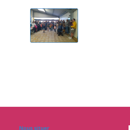
Nous situer