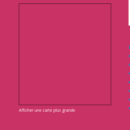
Afficher une carte plus grande