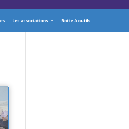
ses
Les associations
Boite à outils