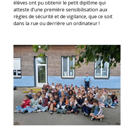
élèves ont pu obtenir le petit diplôme qui
atteste d’une première sensibilisation aux
règles de sécurité et de vigilance, que ce soit
dans la rue ou derrière un ordinateur !