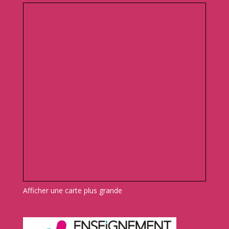
Afficher une carte plus grande