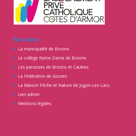
Nos liens
La municipalité de Broons
Le collège Notre-Dame de Broons
Les paroisses de Broons et Caulnes
La Fédération de Gouren
La Maison Pêche et Nature de Jugon-Les-Lacs
Lien admin
Mentions légales