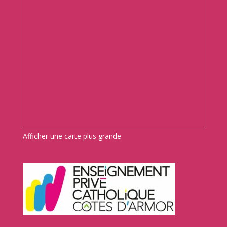
Afficher une carte plus grande