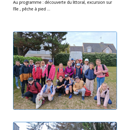
Au programme : découverte du littoral, excursion sur
l’île , pêche à pied …