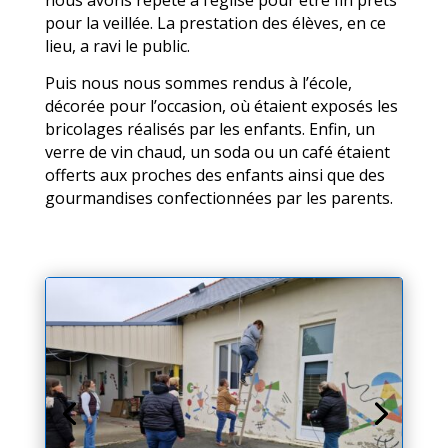
nous avons répété à l’église pour être fin prêts
pour la veillée. La prestation des élèves, en ce
lieu, a ravi le public.
Puis nous nous sommes rendus à l’école,
décorée pour l’occasion, où étaient exposés les
bricolages réalisés par les enfants. Enfin, un
verre de vin chaud, un soda ou un café étaient
offerts aux proches des enfants ainsi que des
gourmandises confectionnées par les parents.