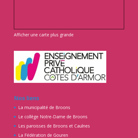
Afficher une carte plus grande
Nos liens
La municipalité de Broons
Le collège Notre-Dame de Broons
Les paroisses de Broons et Caulnes
La Fédération de Gouren