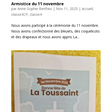
Armistice du 11 novembre
par
Anne-Sophie Bertheu
|
Nov 11, 2025
|
accueil
,
classe3CP
,
classe4
Nous avons participé à la cérémonie du 11 novembre.
Nous avons confectionné des bleuets, des coquelicots
et des drapeaux et nous avons appris La...