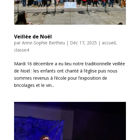
Veillée de Noël
par
Anne-Sophie Bertheu
|
Déc 17, 2025
|
accueil
,
classe4
Mardi 16 décembre a eu lieu notre traditionnelle veillée
de Noël : les enfants ont chanté à l’église puis nous
sommes revenus à l’école pour l’exposition de
bricolages et le vin...