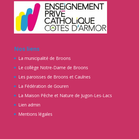
Nos liens
La municipalité de Broons
Le collège Notre-Dame de Broons
Les paroisses de Broons et Caulnes
La Fédération de Gouren
La Maison Pêche et Nature de Jugon-Les-Lacs
Lien admin
Mentions légales