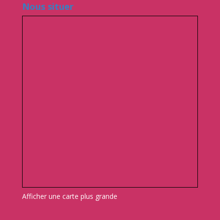
Nous situer
Afficher une carte plus grande