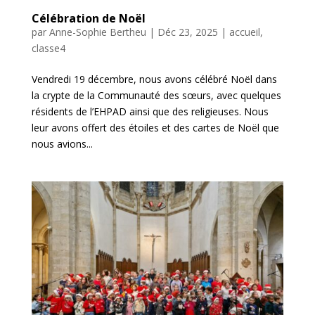
Célébration de Noël
par
Anne-Sophie Bertheu
|
Déc 23, 2025
|
accueil
,
classe4
Vendredi 19 décembre, nous avons célébré Noël dans
la crypte de la Communauté des sœurs, avec quelques
résidents de l’EHPAD ainsi que des religieuses. Nous
leur avons offert des étoiles et des cartes de Noël que
nous avions...