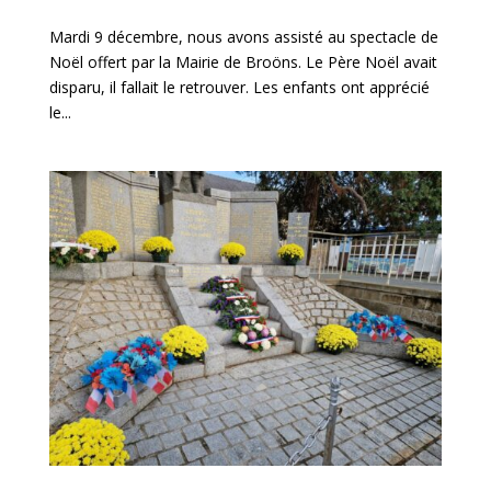
Mardi 9 décembre, nous avons assisté au spectacle de
Noël offert par la Mairie de Broöns. Le Père Noël avait
disparu, il fallait le retrouver. Les enfants ont apprécié
le...